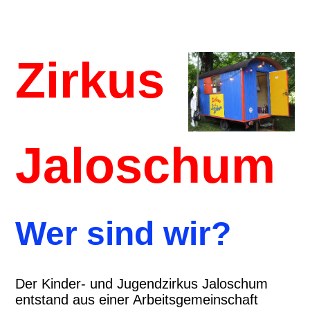
Zirkus
Jaloschum
Wer sind wir?
Der Kinder- und Jugendzirkus Jaloschum
entstand aus einer Arbeitsgemeinschaft