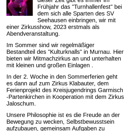
Frühjahr das "Turnhallenfest" bei
dem sich alle Sparten des SV
Seehausen einbringen, wir mit
einer Zirkusshow, 2023 erstmals als
Abendveranstaltung.
Im Sommer sind wir regelmäßiger
Bestandteil des "Kulturknalls" in Murnau. Hier
bieten wir Mitmachzirkus an und unterhalten
mit kleinen und großen Einlagen .
In der 2. Woche in den Sommerferien geht
es dann auf zum Zirkus Klabauter, dem
Ferienprojekt des Kreisjugendrings Garmisch
-Partenkirchen in Kooperation mit dem Zirkus
Jaloschum.
Unsere Philosophie ist es die Freude an der
Bewegung zu wecken, Selbstbewusstsein
aufzubauen, gemeinsam Aufgaben zu